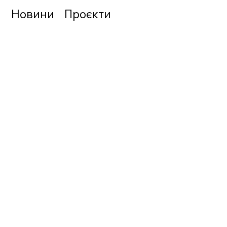
а
Новини
Проєкти