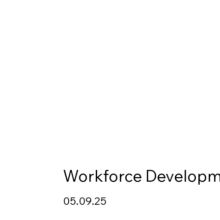
Workforce Develop
05.09.25