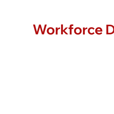
Workforce 